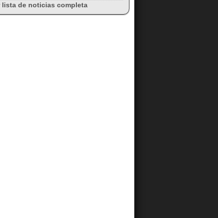
 lista de noticias completa