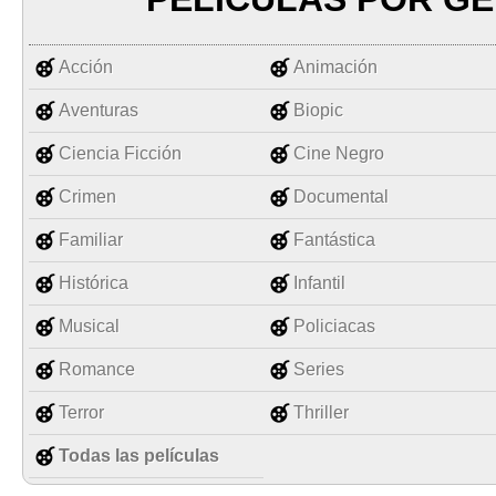
Acción
Animación
Aventuras
Biopic
Ciencia Ficción
Cine Negro
Crimen
Documental
Familiar
Fantástica
Histórica
Infantil
Musical
Policiacas
Romance
Series
Terror
Thriller
Todas las películas