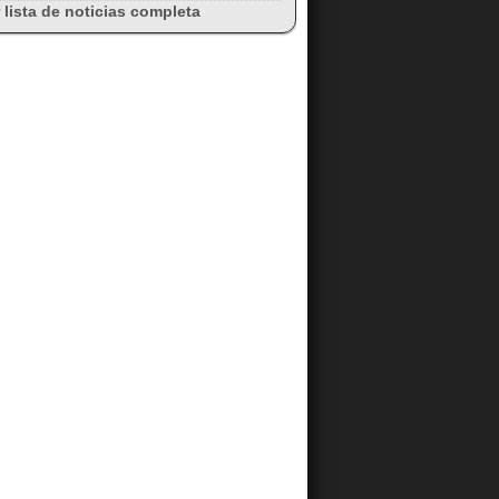
 lista de noticias completa