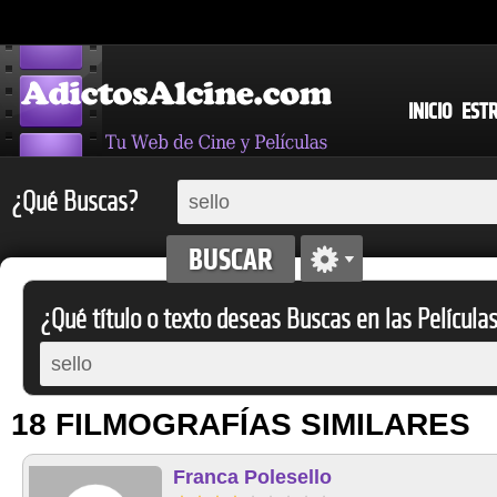
INICIO
EST
¿Qué Buscas?
¿Qué título o texto deseas Buscas en las Película
18 FILMOGRAFÍAS SIMILARES
Franca Polesello