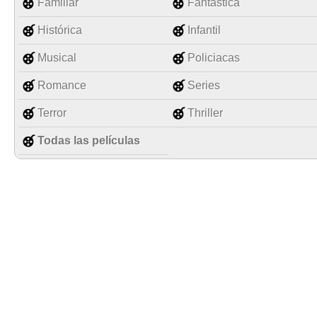
Familiar
Fantástica
Histórica
Infantil
Musical
Policiacas
Romance
Series
Terror
Thriller
Todas las películas