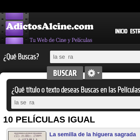
INICIO
EST
¿Qué Buscas?
¿Qué título o texto deseas Buscas en las Película
10 PELÍCULAS IGUAL
La semilla de la higuera sagrada