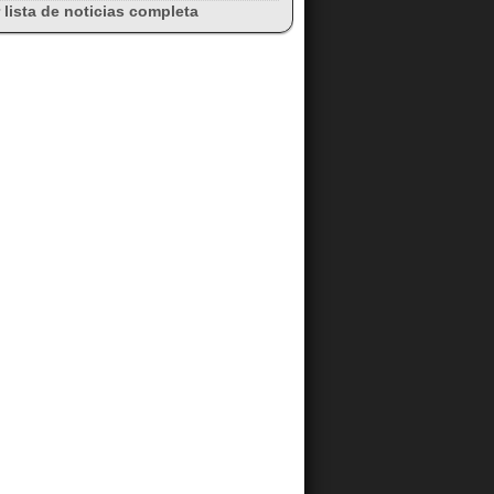
 lista de noticias completa