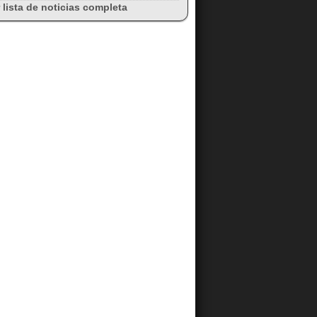
 lista de noticias completa