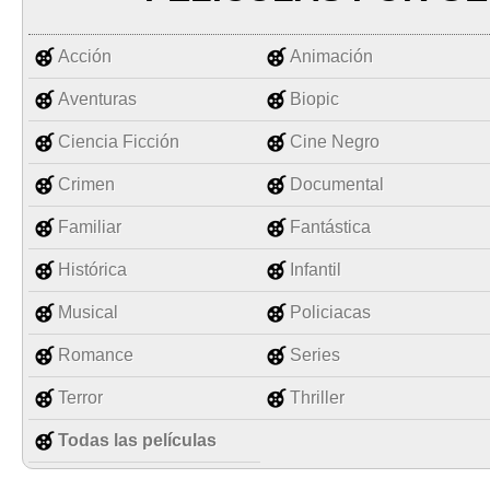
Acción
Animación
Aventuras
Biopic
Ciencia Ficción
Cine Negro
Crimen
Documental
Familiar
Fantástica
Histórica
Infantil
Musical
Policiacas
Romance
Series
Terror
Thriller
Todas las películas