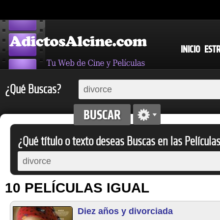
INICIO
EST
¿Qué Buscas?
¿Qué título o texto deseas Buscas en las Película
10 PELÍCULAS IGUAL
Diez años y divorciada