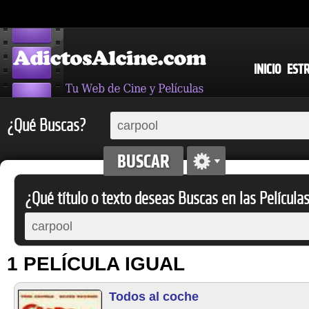
INICIO
EST
¿Qué Buscas?
¿Qué título o texto deseas Buscas en las Película
1 PELÍCULA IGUAL
Todos al coche