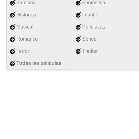
Familiar
Fantástica
Histórica
Infantil
Musical
Policiacas
Romance
Series
Terror
Thriller
Todas las películas