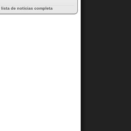
 lista de noticias completa