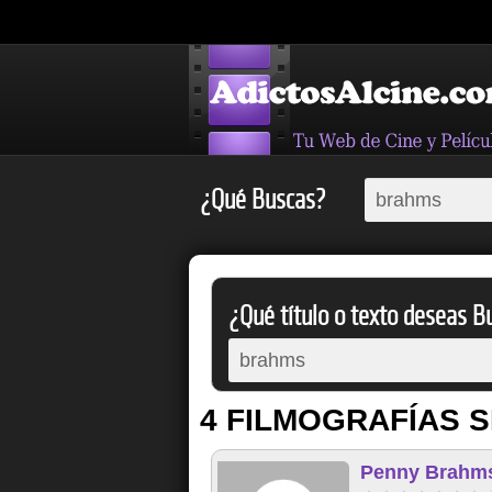
¿Qué Buscas?
¿Qué título o texto deseas Bu
4 FILMOGRAFÍAS S
Penny Brahm