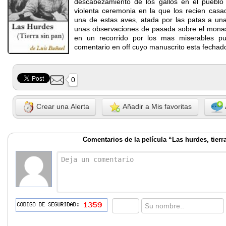
descabezamiento de los gallos en el pueblo
violenta ceremonia en la que los recien casa
una de estas aves, atada por las patas a una 
unas observaciones de pasada sobre el monas
en un recorrido por los mas miserables p
comentario en off cuyo manuscrito esta fecha
0
Crear una Alerta
Añadir a Mis favoritas
Comentarios de la película “Las hurdes, tierr