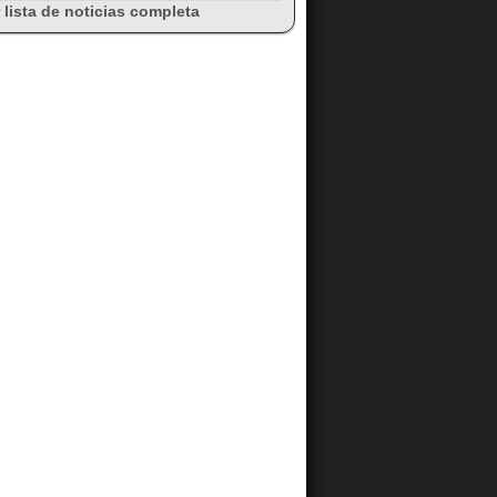
 lista de noticias completa