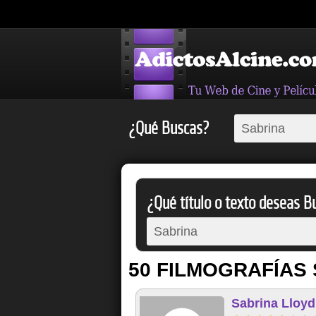
¿Qué Buscas?
¿Qué título o texto deseas Bu
50 FILMOGRAFÍAS 
Sabrina Lloyd