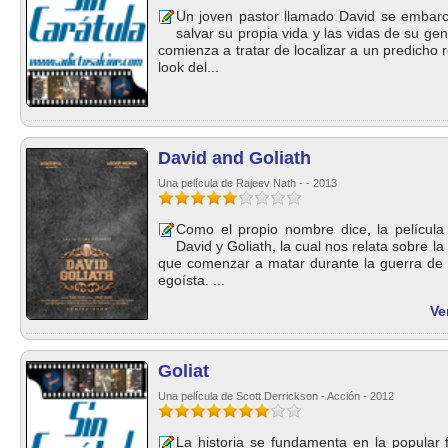
Un joven pastor llamado David se embarc
salvar su propia vida y las vidas de su gen
comienza a tratar de localizar a un predicho r
look del...
David and Goliath
Una película de Rajeev Nath - - 2013
Como el propio nombre dice, la película 
David y Goliath, la cual nos relata sobre 
que comenzar a matar durante la guerra de 
egoísta. ...
Ve
Goliat
Una película de Scott Derrickson - Acción - 2012
La historia se fundamenta en la popular f