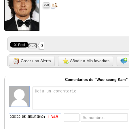
308
0
Crear una Alerta
Añadir a Mis favoritas
Comentarios de “Woo-seong Kam”