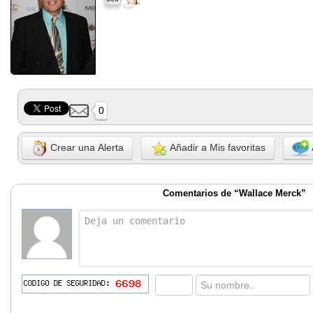
0
Crear una Alerta
Añadir a Mis favoritas
Comentarios de “Wallace Merck”