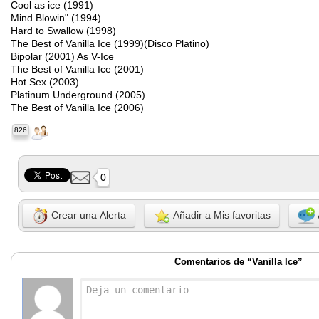
Cool as ice (1991)
Mind Blowin" (1994)
Hard to Swallow (1998)
The Best of Vanilla Ice (1999)(Disco Platino)
Bipolar (2001) As V-Ice
The Best of Vanilla Ice (2001)
Hot Sex (2003)
Platinum Underground (2005)
The Best of Vanilla Ice (2006)
826
0
Crear una Alerta
Añadir a Mis favoritas
Comentarios de “Vanilla Ice”