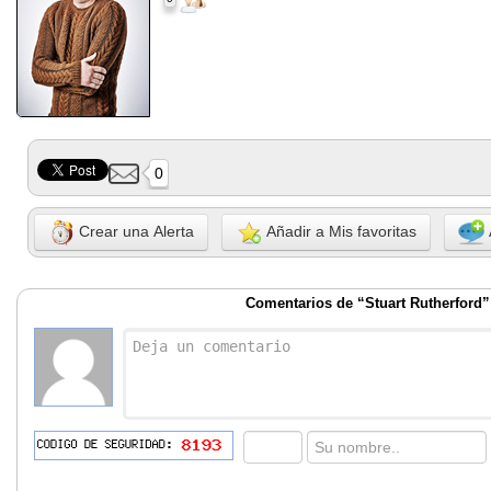
0
Crear una Alerta
Añadir a Mis favoritas
Comentarios de “Stuart Rutherford”