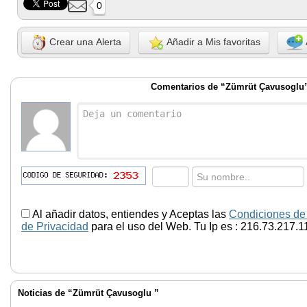
0
Crear una Alerta
Añadir a Mis favoritas
Comentarios de “Zümrüt Çavusoglu
Al añadir datos, entiendes y Aceptas las
Condiciones de
de Privacidad
para el uso del Web. Tu Ip es : 216.73.217.1
Noticias de “Zümrüt Çavusoglu ”