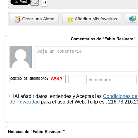
0
Crear una Alerta
Añadir a Mis favoritas
Comentarios de “Fabio Resinaro”
Al añadir datos, entiendes y Aceptas las
Condiciones de
de Privacidad
para el uso del Web. Tu Ip es : 216.73.216.2
Noticias de “Fabio Resinaro ”