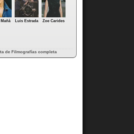
 Mañá
Luis Estrada
Zoe Carides
sta de Filmografías completa