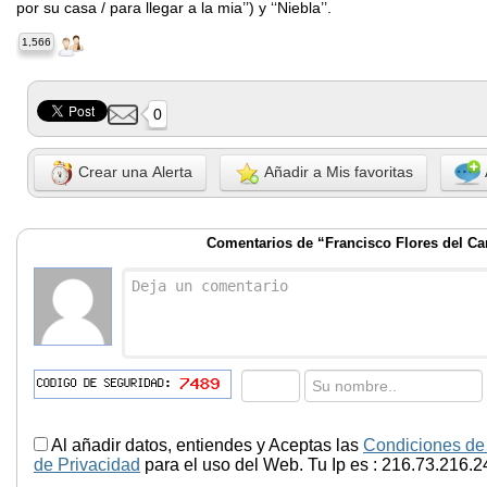
por su casa / para llegar a la mia’’) y ‘‘Niebla’’.
1,566
0
Crear una Alerta
Añadir a Mis favoritas
Comentarios de “Francisco Flores del C
Al añadir datos, entiendes y Aceptas las
Condiciones de
de Privacidad
para el uso del Web. Tu Ip es : 216.73.216.2