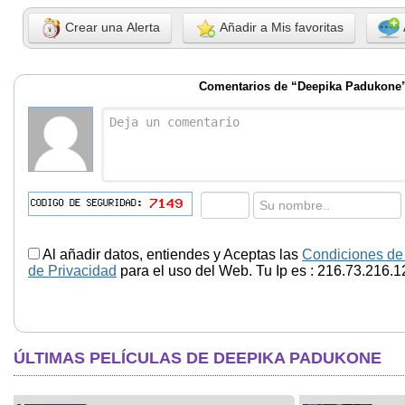
Crear una Alerta
Añadir a Mis favoritas
Comentarios de “Deepika Padukone
Al añadir datos, entiendes y Aceptas las
Condiciones de
de Privacidad
para el uso del Web. Tu Ip es : 216.73.216.1
ÚLTIMAS PELÍCULAS DE DEEPIKA PADUKONE