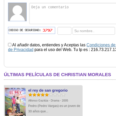
Al añadir datos, entiendes y Aceptas las
Condiciones de
de Privacidad
para el uso del Web. Tu Ip es : 216.73.217.1
ÚLTIMAS PELÍCULAS DE CHRISTIAN MORALES
el rey de san gregorio
Alfonso Gazitúa - Drama - 2005
Pedro (Pedro Vargas) es un joven de
30 años que...