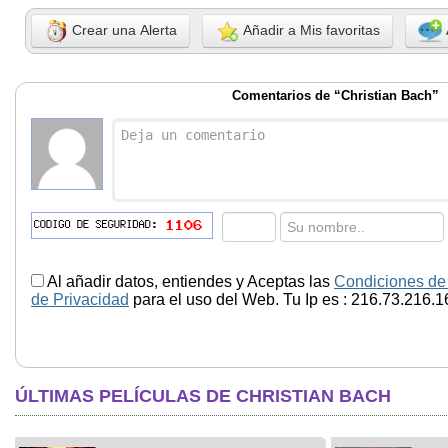
Crear una Alerta
Añadir a Mis favoritas
Comentarios de “Christian Bach”
Al añadir datos, entiendes y Aceptas las
Condiciones de
de Privacidad
para el uso del Web. Tu Ip es : 216.73.216.1
ÚLTIMAS PELÍCULAS DE CHRISTIAN BACH