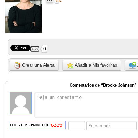
0
Crear una Alerta
Añadir a Mis favoritas
Comentarios de “Brooke Johnson”