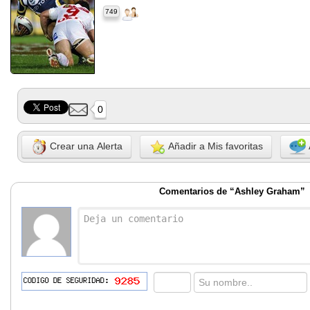
749
0
Crear una Alerta
Añadir a Mis favoritas
Comentarios de “Ashley Graham”