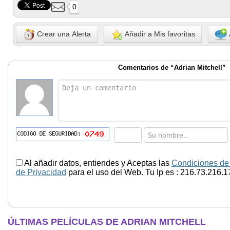
0
Crear una Alerta
Añadir a Mis favoritas
Comentarios de “Adrian Mitchell”
Al añadir datos, entiendes y Aceptas las
Condiciones de
de Privacidad
para el uso del Web. Tu Ip es : 216.73.216.1
ÚLTIMAS PELÍCULAS DE ADRIAN MITCHELL