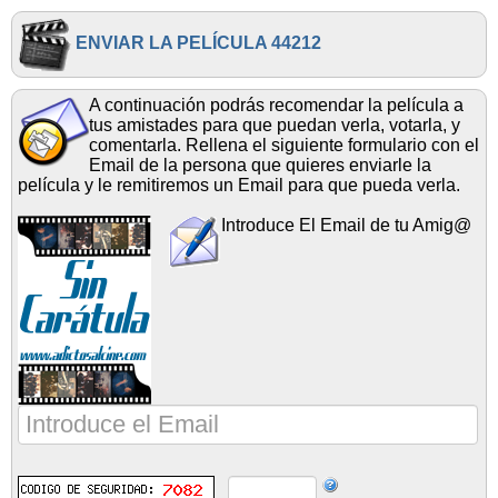
ENVIAR LA PELÍCULA 44212
A continuación podrás recomendar la película a
tus amistades para que puedan verla, votarla, y
comentarla. Rellena el siguiente formulario con el
Email de la persona que quieres enviarle la
película y le remitiremos un Email para que pueda verla.
Introduce El Email de tu Amig@