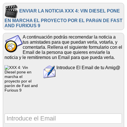
ENVIAR LA NOTICIA XXX 4: VIN DIESEL PONE
EN MARCHA EL PROYECTO POR EL PARóN DE FAST
AND FURIOUS 9
A continuación podrás recomendar la noticia a
tus amistades para que puedan verla, votarla, y
comentarla. Rellena el siguiente formulario con el
Email de la persona que quieres enviarle la
noticia y le remitiremos un Email para que pueda verla.
Introduce El Email de tu Amig@