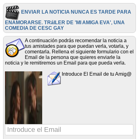
ENVIAR LA NOTICIA NUNCA ES TARDE PARA
ENAMORARSE. TRáILER DE 'MI AMIGA EVA', UNA
COMEDIA DE CESC GAY
A continuación podrás recomendar la noticia a
tus amistades para que puedan verla, votarla, y
comentarla. Rellena el siguiente formulario con el
Email de la persona que quieres enviarle la
noticia y le remitiremos un Email para que pueda verla.
Introduce El Email de tu Amig@