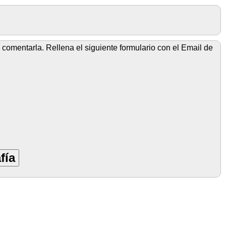
comentarla. Rellena el siguiente formulario con el Email de