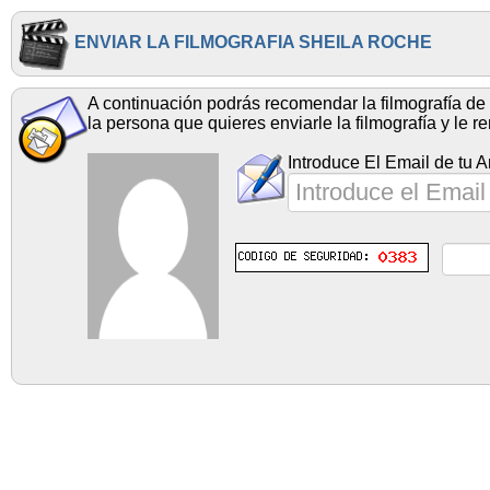
ENVIAR LA FILMOGRAFIA SHEILA ROCHE
A continuación podrás recomendar la filmografía de 
la persona que quieres enviarle la filmografía y le 
Introduce El Email de tu