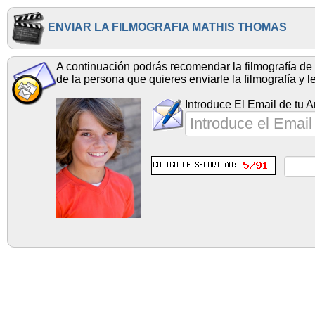
ENVIAR LA FILMOGRAFIA MATHIS THOMAS
A continuación podrás recomendar la filmografía de 
de la persona que quieres enviarle la filmografía y 
Introduce El Email de tu