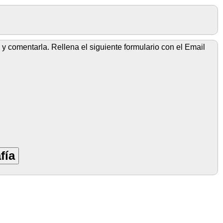
y comentarla. Rellena el siguiente formulario con el Email