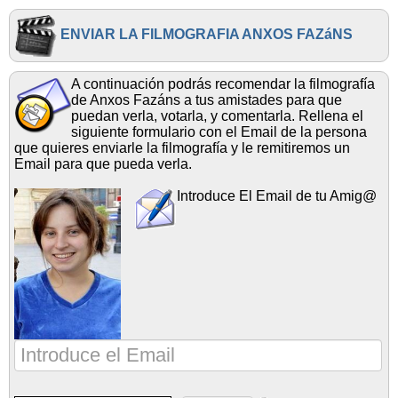
ENVIAR LA FILMOGRAFIA ANXOS FAZáNS
A continuación podrás recomendar la filmografía
de Anxos Fazáns a tus amistades para que
puedan verla, votarla, y comentarla. Rellena el
siguiente formulario con el Email de la persona
que quieres enviarle la filmografía y le remitiremos un
Email para que pueda verla.
Introduce El Email de tu Amig@