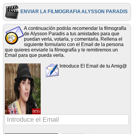
ENVIAR LA FILMOGRAFIA ALYSSON PARADIS
A continuación podrás recomendar la filmografía
de Alysson Paradis a tus amistades para que
puedan verla, votarla, y comentarla. Rellena el
siguiente formulario con el Email de la persona
que quieres enviarle la filmografía y le remitiremos un
Email para que pueda verla.
Introduce El Email de tu Amig@