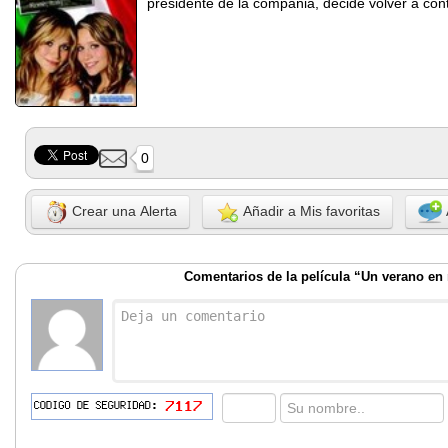
presidente de la compañia, decide volver a cont
0
Crear una Alerta
Añadir a Mis favoritas
Comentarios de la película “Un verano en