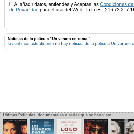
Al añadir datos, entiendes y Aceptas las
Condiciones de
de Privacidad
para el uso del Web. Tu Ip es : 216.73.217.1
Noticias de la película “Un verano en roma ”
lo sentimos actualmente no hay noticias de la película Un verano
Últimas Películas, documentales o series que se han visto