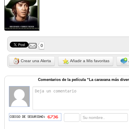
0
Crear una Alerta
Añadir a Mis favoritas
Comentarios de la película “La caravana más diver