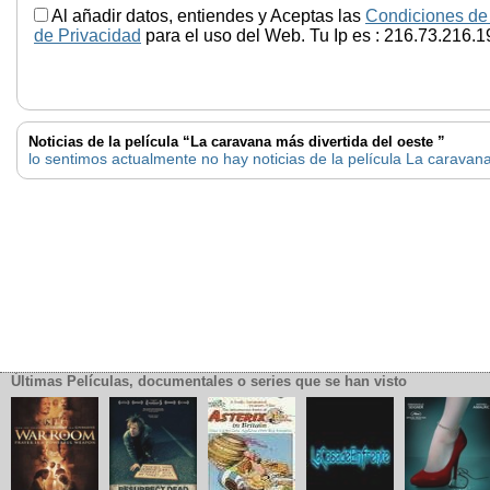
Al añadir datos, entiendes y Aceptas las
Condiciones de
de Privacidad
para el uso del Web. Tu Ip es : 216.73.216.1
Noticias de la película “La caravana más divertida del oeste ”
lo sentimos actualmente no hay noticias de la película La caravana
Últimas Películas, documentales o series que se han visto