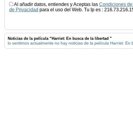
Al añadir datos, entiendes y Aceptas las
Condiciones de
de Privacidad
para el uso del Web. Tu Ip es : 216.73.216.1
Noticias de la película “Harriet: En busca de la libertad ”
lo sentimos actualmente no hay noticias de la película Harriet: En 