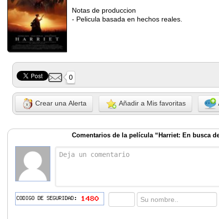
Notas de produccion
- Pelicula basada en hechos reales.
0
Crear una Alerta
Añadir a Mis favoritas
Comentarios de la película “Harriet: En busca de