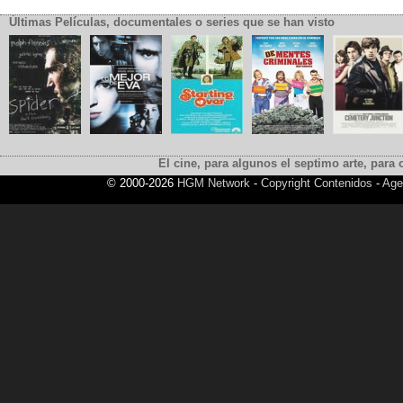
Últimas Películas, documentales o series que se han visto
El cine, para algunos el septimo arte, para o
© 2000-2026
HGM Network
-
Copyright Contenidos
-
Age