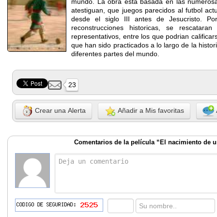
mundo. La obra esta basada en las numerosa
atestiguan, que juegos parecidos al futbol act
desde el siglo III antes de Jesucristo. P
reconstrucciones historicas, se rescatar
representativos, entre los que podrian califica
que han sido practicados a lo largo de la histo
diferentes partes del mundo.
23
Crear una Alerta
Añadir a Mis favoritas
Comentarios de la película “El nacimiento de 