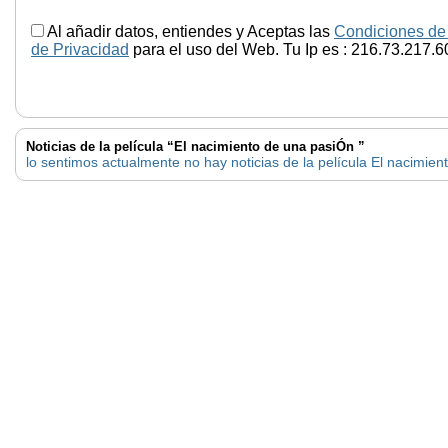
Al añadir datos, entiendes y Aceptas las
Condiciones de
de Privacidad
para el uso del Web. Tu Ip es : 216.73.217.6
Noticias de la película “El nacimiento de una pasiÓn ”
lo sentimos actualmente no hay noticias de la película El nacimie