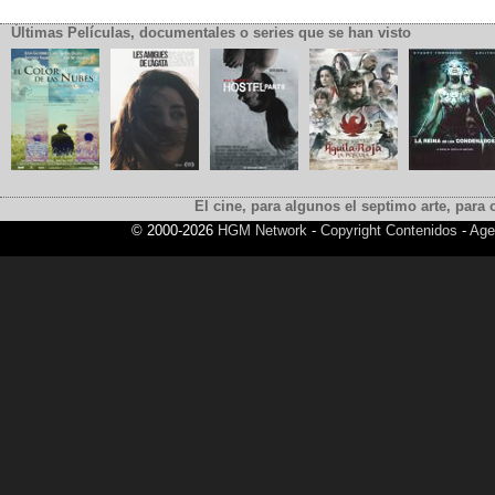
Últimas Películas, documentales o series que se han visto
El cine, para algunos el septimo arte, para o
© 2000-2026
HGM Network
-
Copyright Contenidos
-
Age