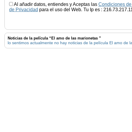
Al añadir datos, entiendes y Aceptas las
Condiciones de
de Privacidad
para el uso del Web. Tu Ip es : 216.73.217.1
Noticias de la película “El amo de las marionetas ”
lo sentimos actualmente no hay noticias de la película El amo de 