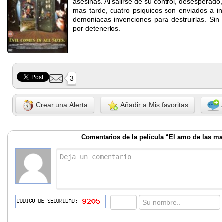
asesinas. Al salirse de su control, desesperado, 
mas tarde, cuatro psiquicos son enviados a in
demoniacas invenciones para destruirlas. Sin 
por detenerlos.
3
Crear una Alerta
Añadir a Mis favoritas
Comentarios de la película “El amo de las ma