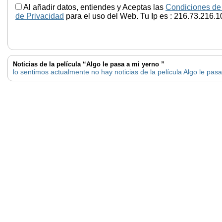
Al añadir datos, entiendes y Aceptas las
Condiciones de
de Privacidad
para el uso del Web. Tu Ip es : 216.73.216.1
Noticias de la película “Algo le pasa a mi yerno ”
lo sentimos actualmente no hay noticias de la película Algo le pas