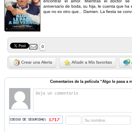
encontrar el amor. Mientras el doctor se
aniversario de boda, su hija, le cuenta que ha
que no es otro que... Damien. La fiesta se conve
0
Crear una Alerta
Añadir a Mis favoritas
Comentarios de la película “Algo le pasa a 