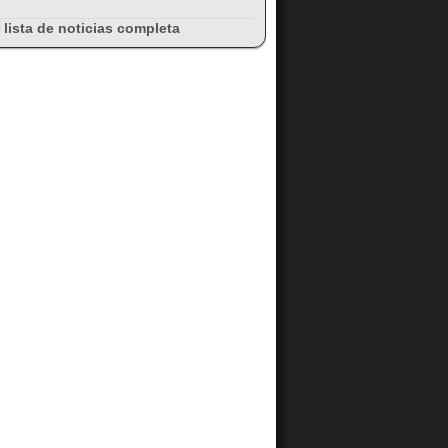
 lista de noticias completa