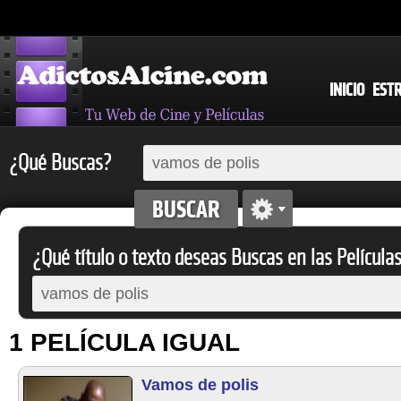
INICIO
EST
¿Qué Buscas?
¿Qué título o texto deseas Buscas en las Película
1 PELÍCULA IGUAL
Vamos de polis