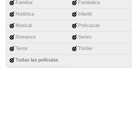
Familiar
Fantástica
Histórica
Infantil
Musical
Policiacas
Romance
Series
Terror
Thriller
Todas las películas