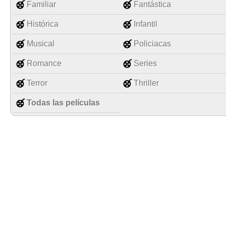
Familiar
Fantástica
Histórica
Infantil
Musical
Policiacas
Romance
Series
Terror
Thriller
Todas las películas