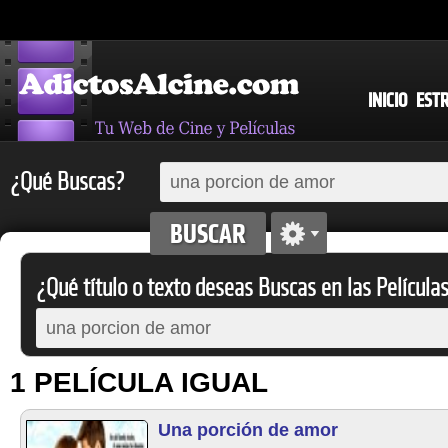
INICIO
EST
¿Qué Buscas?
¿Qué título o texto deseas Buscas en las Película
1 PELÍCULA IGUAL
Una porción de amor