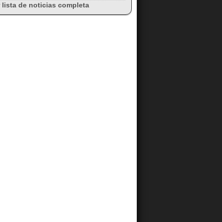
 lista de noticias completa