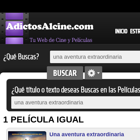
INICIO
EST
¿Qué Buscas?
¿Qué título o texto deseas Buscas en las Película
1 PELÍCULA IGUAL
Una aventura extraordinaria