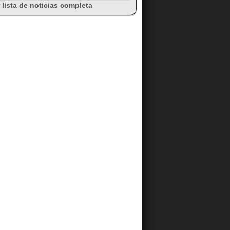
 lista de noticias completa