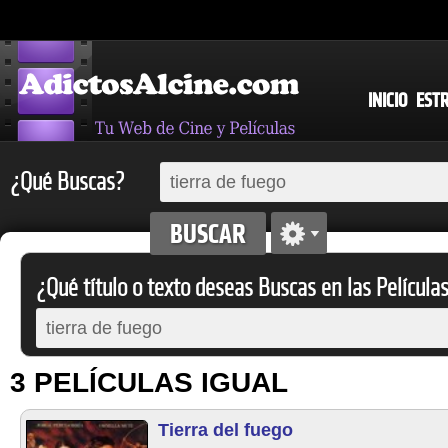
INICIO
EST
¿Qué Buscas?
¿Qué título o texto deseas Buscas en las Película
3 PELÍCULAS IGUAL
Tierra del fuego