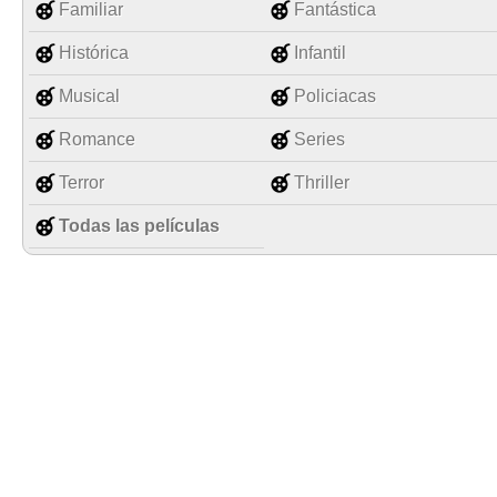
Familiar
Fantástica
Histórica
Infantil
Musical
Policiacas
Romance
Series
Terror
Thriller
Todas las películas