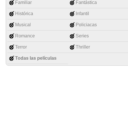
Familiar
Fantástica
Histórica
Infantil
Musical
Policiacas
Romance
Series
Terror
Thriller
Todas las películas